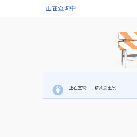
正在查询中
正在查询中，请刷新重试