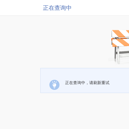
正在查询中
正在查询中，请刷新重试