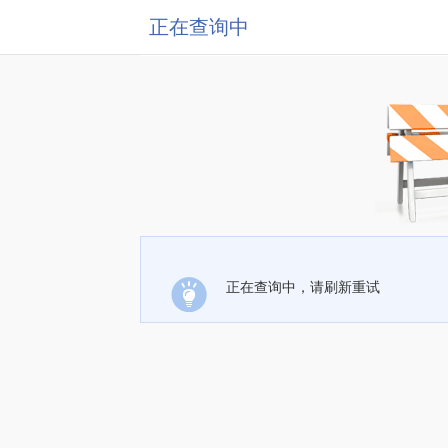
正在查询中
正在查询中，请刷新重试