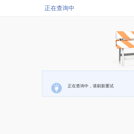
正在查询中
正在查询中，请刷新重试