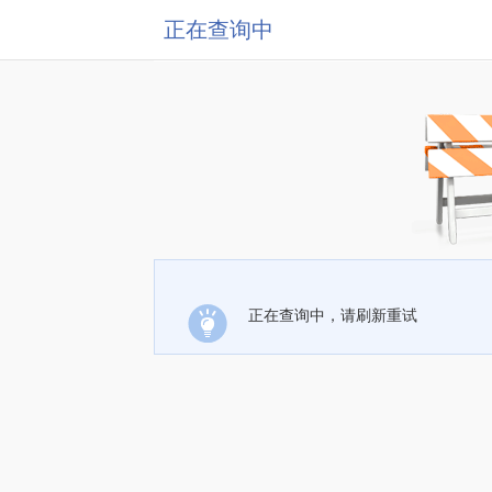
正在查询中
正在查询中，请刷新重试