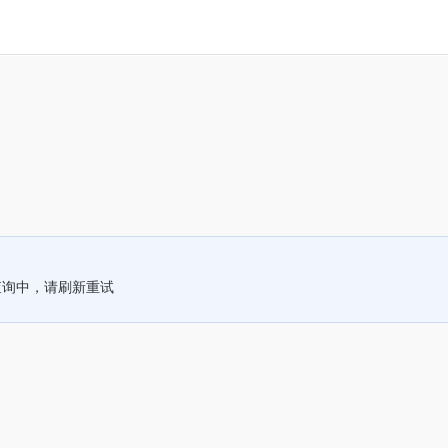
查询中，请刷新重试