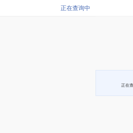
正在查询中
正在