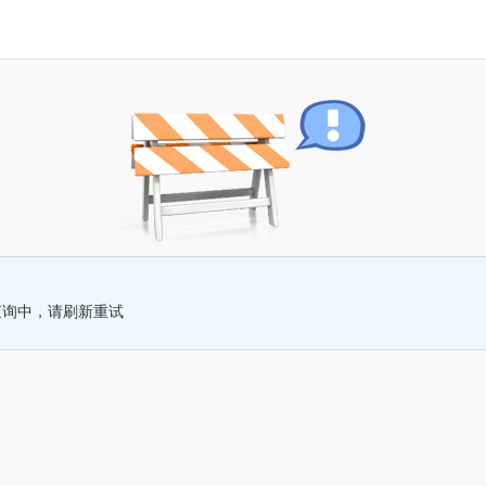
查询中，请刷新重试