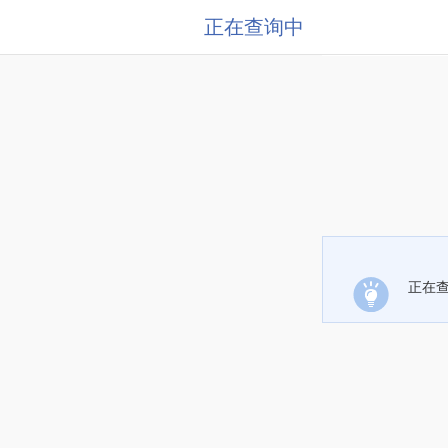
正在查询中
正在