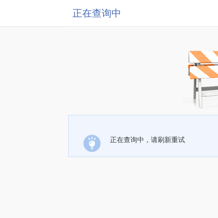
正在查询中
正在查询中，请刷新重试