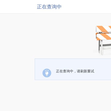
正在查询中
正在查询中，请刷新重试